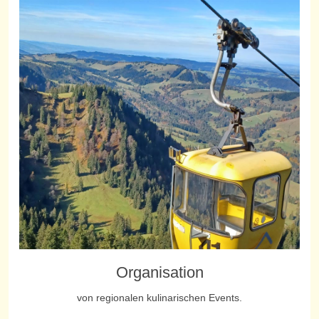
Organisation
von regionalen kulinarischen Events.