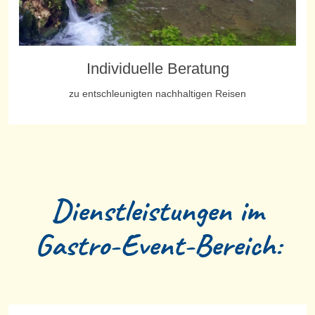
Individuelle Beratung
zu entschleunigten nachhaltigen Reisen
Dienstleistungen im
Gastro-Event-Bereich: