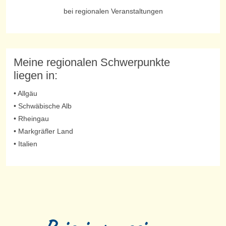
bei regionalen Veranstaltungen
Meine regionalen Schwerpunkte
liegen in:
• Allgäu
• Schwäbische Alb
• Rheingau
• Markgräfler Land
• Italien