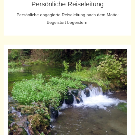
Persönliche Reiseleitung
Persönliche engagierte Reiseleitung nach dem Motto:
Begeistert begeistern!