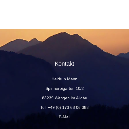
Kontakt
Heidrun Mann
Spinnereigarten 10/2
88239 Wangen im Allgäu
Tel:
+49 (0) 173 68 06 388
E-Mail