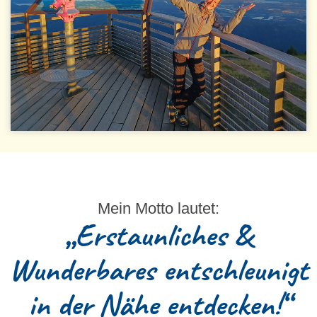
Mein Motto lautet:
„Erstaunliches &
Wunderbares entschleunigt
in der Nähe entdecken!“