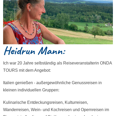
Heidrun Mann:
Ich war 20 Jahre selbständig als Reiseveranstalterin ONDA
TOURS mit dem Angebot:
Italien genießen - außergewöhnliche Genussreisen in
kleinen individuellen Gruppen:
Kulinarische Entdeckungsreisen, Kulturreisen,
Wanderreisen, Wein- und Kochreisen und Opernreisen im