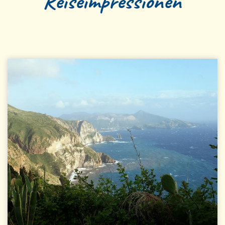
Reiseimpressionen