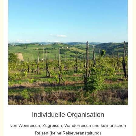
Individuelle Organisation
von Weinreisen, Zugreisen, Wanderreisen und kulinarischen
Reisen (keine Reiseveranstaltung)