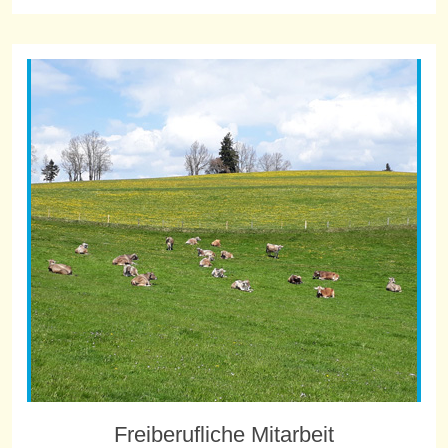
Freiberufliche Mitarbeit